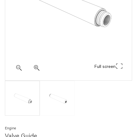
Full screen
Engine
Valve Guide