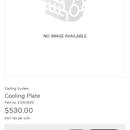
NO IMAGE AVAILABLE
Cooling System
Cooling Plate
Part no. 21242895
$530.00
Excl. tax per unit