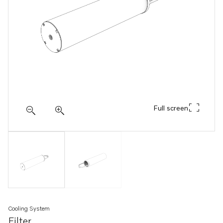
Full screen
Cooling System
Filter