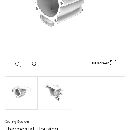
Full screen
Cooling System
Thermostat Housing